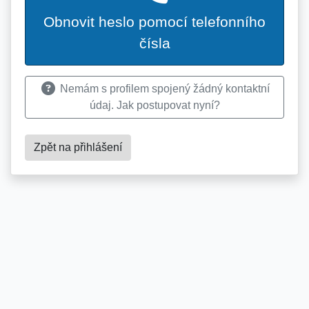
Obnovit heslo pomocí telefonního
čísla
Nemám s profilem spojený žádný kontaktní
údaj. Jak postupovat nyní?
Zpět na přihlášení