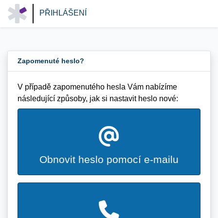
PŘIHLÁŠENÍ
Zapomenuté heslo?
V případě zapomenutého hesla Vám nabízíme
následující způsoby, jak si nastavit heslo nové:
Obnovit heslo pomocí e-mailu